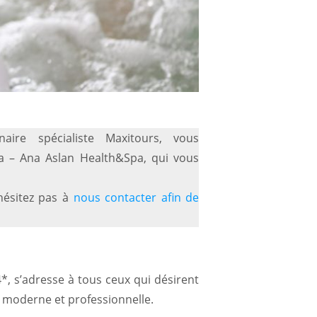
aire spécialiste Maxitours, vous
 – Ana Aslan Health&Spa, qui vous
hésitez pas à
nous contacter afin de
4*, s’adresse à tous ceux qui désirent
 moderne et professionnelle.