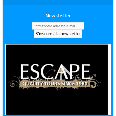
Newsletter