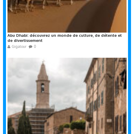
Abu Dhabi: découvrez un monde de culture, de détente et
de divertissement
Gigatour
0