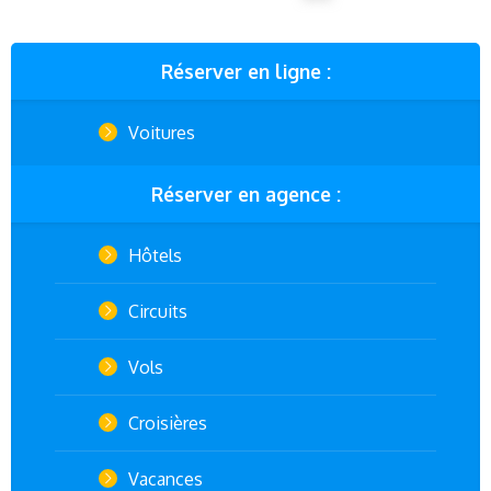
Réserver en ligne :
Voitures
Réserver en agence :
Hôtels
Circuits
Vols
Croisières
Vacances