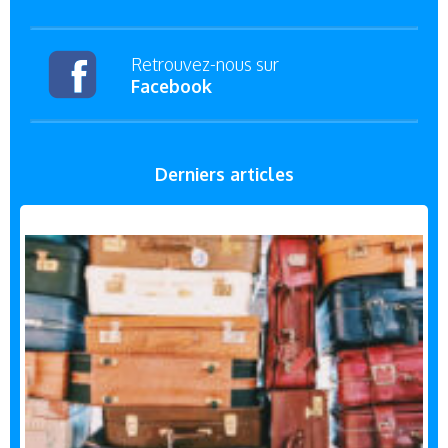
Retrouvez-nous sur
Facebook
Derniers articles