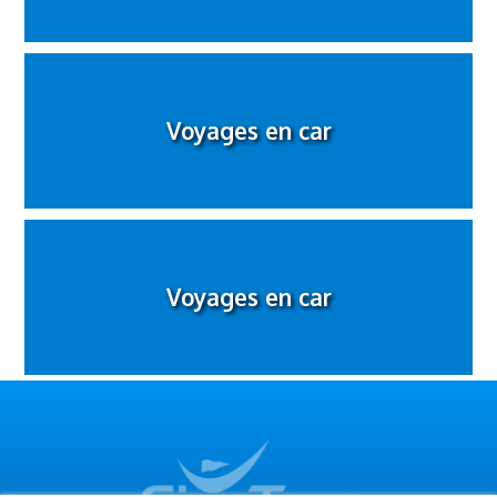
Voyages en car
Voyages en car