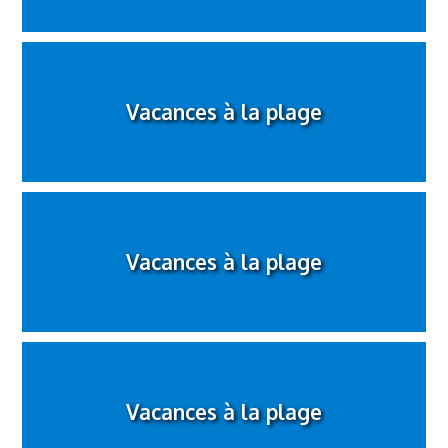
Vacances à la plage
Vacances à la plage
Vacances à la plage