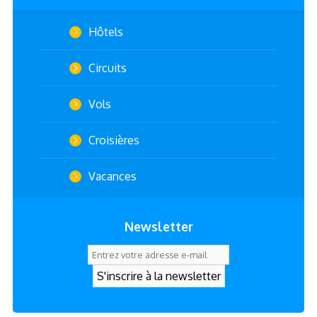
Hôtels
Circuits
Vols
Croisières
Vacances
Newsletter