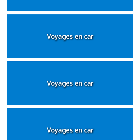
Voyages en car
Voyages en car
Voyages en car