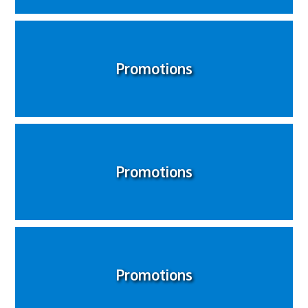
Promotions
Promotions
Promotions