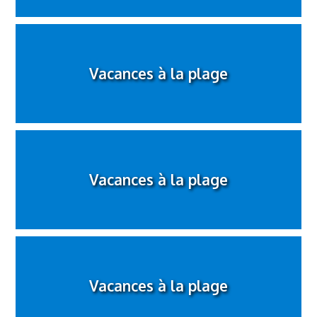
Vacances à la plage
Vacances à la plage
Vacances à la plage