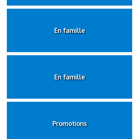
En famille
En famille
Promotions