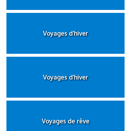
Voyages d’hiver
Voyages d’hiver
Voyages de rêve