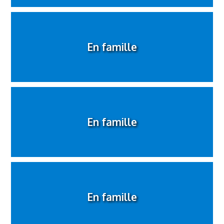
En famille
En famille
En famille