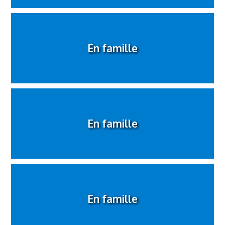
En famille
En famille
En famille