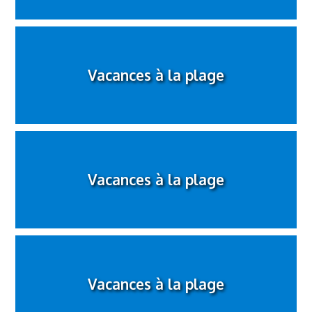
Vacances à la plage
Vacances à la plage
Vacances à la plage