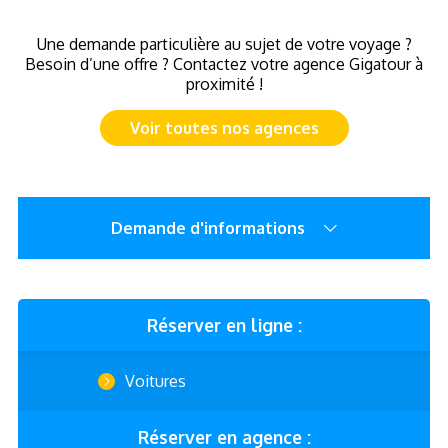
Une demande particulière au sujet de votre voyage ?
Besoin d’une offre ? Contactez votre agence Gigatour à
proximité !
Voir toutes nos agences
Demande d'informations
Réserver en ligne :
Voitures
Réserver en agence :