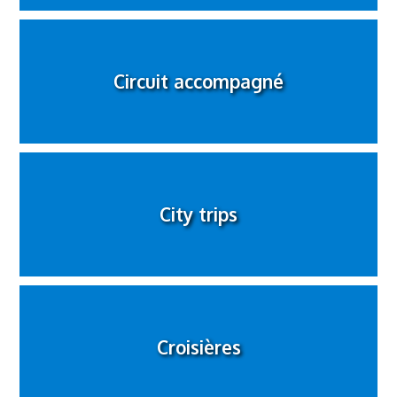
Circuit accompagné
City trips
Croisières