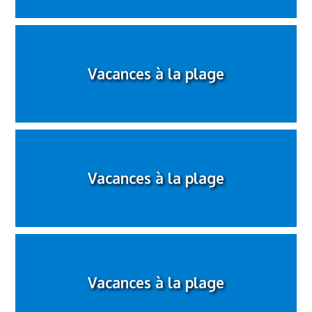
Vacances à la plage
Vacances à la plage
Vacances à la plage