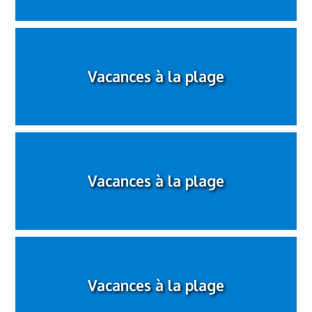
Vacances à la plage
Vacances à la plage
Vacances à la plage