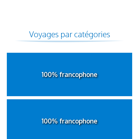
Voyages par catégories
100% francophone
100% francophone