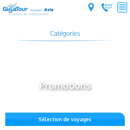
Le plaisir de la découverte
Catégories
Promotions
Sélection de voyages