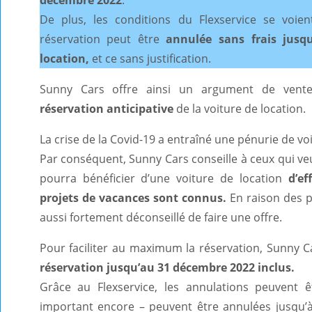
De plus, les conditions du Flexservice se voien
réservation peut être
annulée sans frais jusq
location,
et ce sans justification.
Sunny Cars offre ainsi un argument de vent
réservation anticipative
de la voiture de location.
La crise de la Covid-19 a entraîné une pénurie de voi
Par conséquent, Sunny Cars conseille à ceux qui veul
pourra bénéficier d’une voiture de location
d’ef
projets de vacances sont connus.
En raison des pr
aussi fortement déconseillé de faire une offre.
Pour faciliter au maximum la réservation, Sunny 
réservation jusqu’au 31 décembre 2022 inclus.
Grâce au Flexservice, les annulations peuvent ê
important encore – peuvent être annulées jusqu’