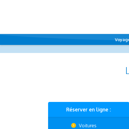
Voyag
Réserver en ligne :
Voitures