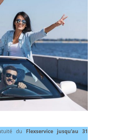
ratuité du
Flexservice jusqu’au 31