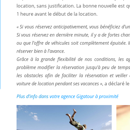
location, sans justification. La bonne nouvelle est q
1 heure avant le début de la location.
« Si vous réservez anticipativement, vous bénéficiez d’une
Si vous réservez en dernière minute, il y a de fortes c
ou que l’offre de véhicules soit complètement épuisée. 
réserver bien à l’avance.
Grâce à la grande flexibilité de nos conditions, les
problème modifier la réservation jusqu’à peu de temps
les obstacles afin de faciliter la réservation et veiller
voiture de location pendant ses vacances »
, a déclaré 
Plus d’info dans
votre agence Gigatour à proximité