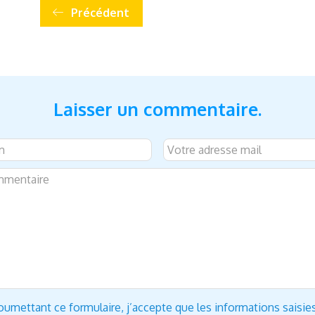
Précédent
Laisser un commentaire.
oumettant ce formulaire, j’accepte que les informations saisie