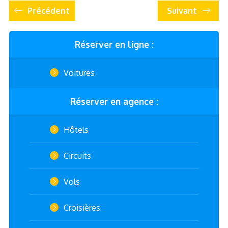
Précédent
Suivant
Réserver en ligne :
Voitures
Réserver en agence :
Hôtels
Circuits
Vols
Croisières