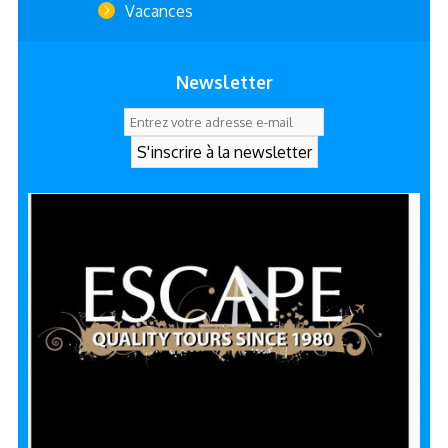
Vacances
Newsletter