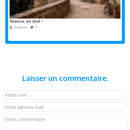
Silence, on dort !
Gigatour
0
Laisser un commentaire.