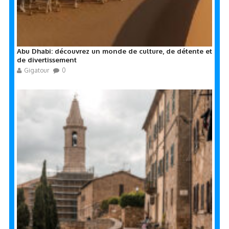
Abu Dhabi: découvrez un monde de culture, de détente et
de divertissement
Gigatour
0