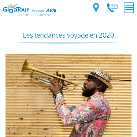
Le plaisir de la découverte
Les tendances voyage en 2020