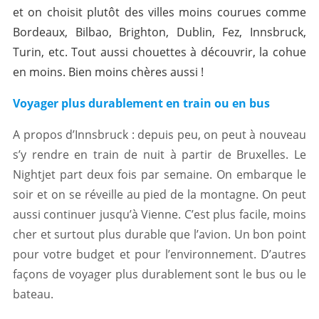
et on choisit plutôt des villes moins courues comme
Bordeaux, Bilbao, Brighton, Dublin, Fez, Innsbruck,
Turin, etc. Tout aussi chouettes à découvrir, la cohue
en moins. Bien moins chères aussi !
Voyager plus durablement en train ou en bus
A propos d’Innsbruck : depuis peu, on peut à nouveau
s’y rendre en train de nuit à partir de Bruxelles. Le
Nightjet part deux fois par semaine. On embarque le
soir et on se réveille au pied de la montagne. On peut
aussi continuer jusqu’à Vienne. C’est plus facile, moins
cher et surtout plus durable que l’avion. Un bon point
pour votre budget et pour l’environnement. D’autres
façons de voyager plus durablement sont le bus ou le
bateau.