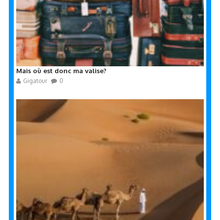
Mais où est donc ma valise?
Gigatour
0