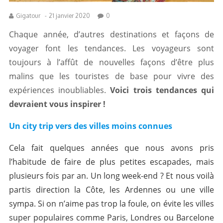
Gigatour
-
21 janvier 2020
0
Chaque année, d’autres destinations et façons de
voyager font les tendances. Les voyageurs sont
toujours à l’affût de nouvelles façons d’être plus
malins que les touristes de base pour vivre des
expériences inoubliables.
Voici trois tendances qui
devraient vous inspirer !
Un city trip vers des villes moins connues
Cela fait quelques années que nous avons pris
l’habitude de faire de plus petites escapades, mais
plusieurs fois par an. Un long week-end ? Et nous voilà
partis direction la Côte, les Ardennes ou une ville
sympa. Si on n’aime pas trop la foule, on évite les villes
super populaires comme Paris, Londres ou Barcelone