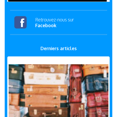
Retrouvez-nous sur
Facebook
Derniers articles