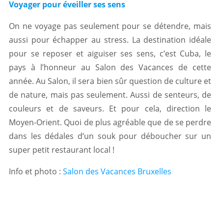
Voyager pour éveiller ses sens
On ne voyage pas seulement pour se détendre, mais
aussi pour échapper au stress. La destination idéale
pour se reposer et aiguiser ses sens, c’est Cuba, le
pays à l’honneur au Salon des Vacances de cette
année. Au Salon, il sera bien sûr question de culture et
de nature, mais pas seulement. Aussi de senteurs, de
couleurs et de saveurs. Et pour cela, direction le
Moyen-Orient. Quoi de plus agréable que de se perdre
dans les dédales d’un souk pour déboucher sur un
super petit restaurant local !
Info et photo :
Salon des Vacances Bruxelles