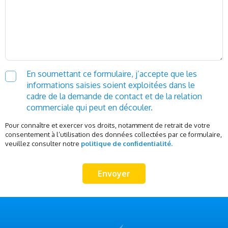
En soumettant ce formulaire, j’accepte que les
informations saisies soient exploitées dans le
cadre de la demande de contact et de la relation
commerciale qui peut en découler.
Pour connaître et exercer vos droits, notamment de retrait de votre
consentement à l’utilisation des données collectées par ce formulaire,
veuillez consulter notre
politique de confidentialité.