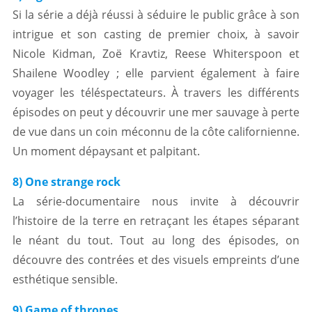
Si la série a déjà réussi à séduire le public grâce à son
intrigue et son casting de premier choix, à savoir
Nicole Kidman, Zoë Kravtiz, Reese Whiterspoon et
Shailene Woodley ; elle parvient également à faire
voyager les téléspectateurs. À travers les différents
épisodes on peut y découvrir une mer sauvage à perte
de vue dans un coin méconnu de la côte californienne.
Un moment dépaysant et palpitant.
8) One strange rock
La série-documentaire nous invite à découvrir
l’histoire de la terre en retraçant les étapes séparant
le néant du tout. Tout au long des épisodes, on
découvre des contrées et des visuels empreints d’une
esthétique sensible.
9) Game of thrones