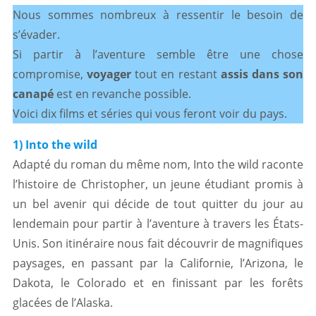
Nous sommes nombreux à ressentir le besoin de
s’évader.
Si partir à l’aventure semble être une chose
compromise,
voyager
tout en restant
assis dans son
canapé
est en revanche possible.
Voici dix films et séries qui vous feront voir du pays.
1) Into the wild
Adapté du roman du même nom, Into the wild raconte
l’histoire de Christopher, un jeune étudiant promis à
un bel avenir qui décide de tout quitter du jour au
lendemain pour partir à l’aventure à travers les États-
Unis. Son itinéraire nous fait découvrir de magnifiques
paysages, en passant par la Californie, l’Arizona, le
Dakota, le Colorado et en finissant par les forêts
glacées de l’Alaska.