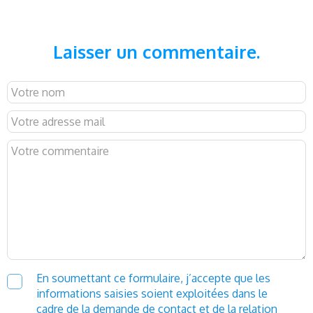
Laisser un commentaire.
En soumettant ce formulaire, j’accepte que les
informations saisies soient exploitées dans le
cadre de la demande de contact et de la relation