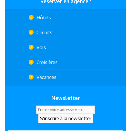
Réserver en agence :
Hôtels
Circuits
Vols
Croisières
Vacances
Newsletter