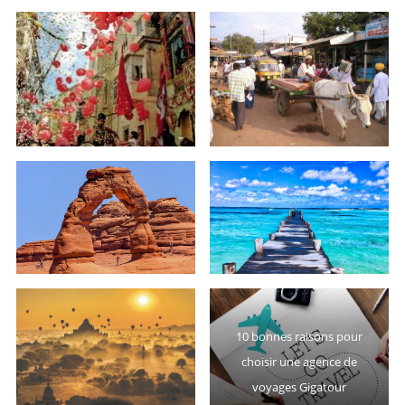
10 bonnes raisons pour
choisir une agence de
voyages Gigatour