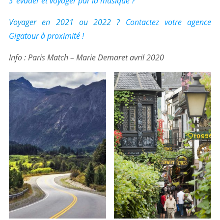
S’ évader et voyager par la musique ?
Voyager en 2021 ou 2022 ?
Contactez votre agence
Gigatour à proximité !
Info : Paris Match – Marie Demaret avril 2020