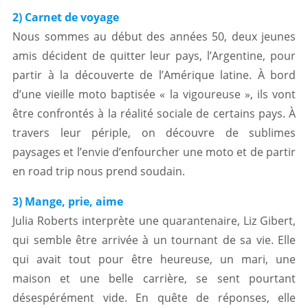
2) Carnet de voyage
Nous sommes au début des années 50, deux jeunes
amis décident de quitter leur pays, l’Argentine, pour
partir à la découverte de l’Amérique latine. À bord
d’une vieille moto baptisée « la vigoureuse », ils vont
être confrontés à la réalité sociale de certains pays. À
travers leur périple, on découvre de sublimes
paysages et l’envie d’enfourcher une moto et de partir
en road trip nous prend soudain.
3) Mange, prie, aime
Julia Roberts interprète une quarantenaire, Liz Gibert,
qui semble être arrivée à un tournant de sa vie. Elle
qui avait tout pour être heureuse, un mari, une
maison et une belle carrière, se sent pourtant
désespérément vide. En quête de réponses, elle