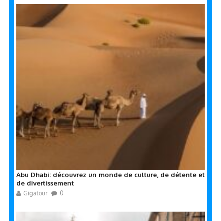
Abu Dhabi: découvrez un monde de culture, de détente et
de divertissement
Gigatour
0