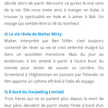
décide alors de partir découvrir ce qu’est le vrai sens
de la vie. Elle nous invite ainsi à manger en Italie, à
trouver la spiritualité en Inde et à aimer à Bali. Un
voyage qui semble être la clé du bonheur.
4) La vie rêvée de Walter Mitty
Walter, interprété par Ben Stiller, s’est toujours
contenté de rêver sa vie et s’est enfermé malgré lui
dans un quotidien monotone. Mais du jour au
lendemain, il est amené à partir à l’autre bout du
monde pour tenter de sauver sa carrière. Du
Groenland à l’Afghanistan en passant par l’Islande, ce
film apporte un rythme effréné à l’idée de voyage.
5) À bord du Darjeeling Limited
Trois frères qui ne se parlent plus depuis la mort de
leur père, décident de partir visiter l’Inde à bord d’un