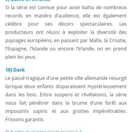
Si la série est connue pour avoir battu de nombreux
records en matière d’audience, elle est également
célèbre pour ses décors spectaculaires. Les
producteurs ont réussi à exploiter la diversité des
paysages européens, en passant par Malte, la Croatie,
l’Espagne, l’Islande ou encore l’Irlande, on en prend
plein les yeux.
10) Dark
Le passé tragique d’une petite ville allemande resurgit
lorsque deux enfants disparaissent mystérieusement
dans les bois. Entre suspens et révélations, la série
nous fait pénétrer dans la brume d’une forêt aux
imposants sapins et aux grottes impénétrables.
Frissons garantis.