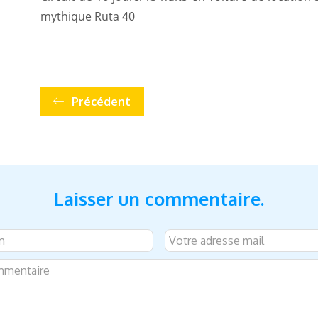
mythique Ruta 40
Précédent
Laisser un commentaire.