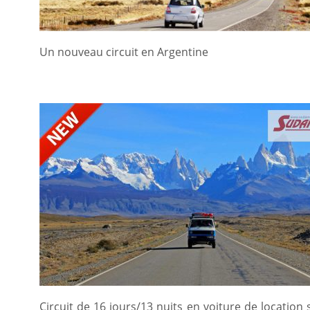
Un nouveau circuit en Argentine
Circuit de 16 jours/13 nuits en voiture de location 