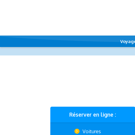
Voyag
Réserver en ligne :
Voitures