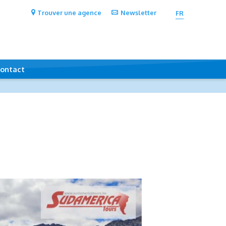
Trouver une agence
Newsletter
FR
ontact