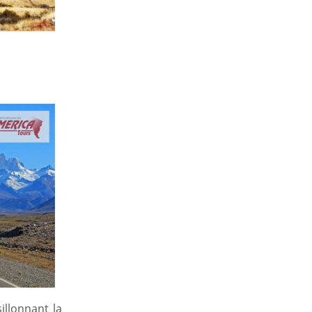
sillonnant la