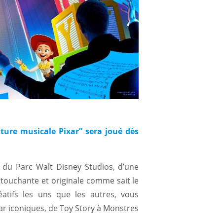
ture musicale Pixar” sera joué dès
 du Parc Walt Disney Studios, d’une
 touchante et originale comme sait le
réatifs les uns que les autres, vous
r iconiques, de Toy Story à Monstres