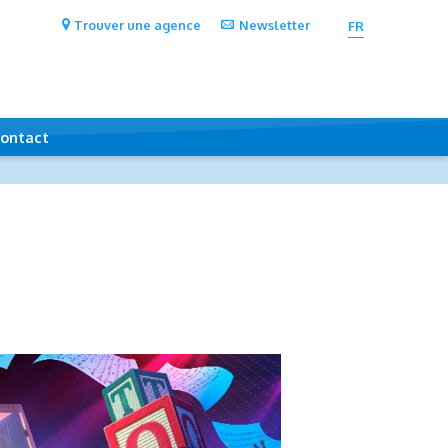
Trouver une agence
Newsletter
FR
ontact