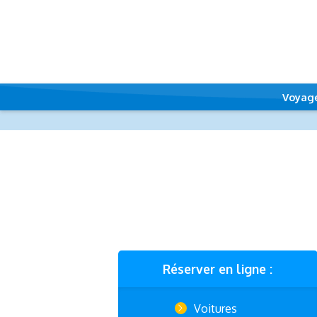
Voyag
Réserver en ligne :
Voitures