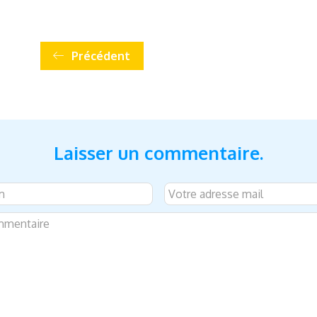
Précédent
Laisser un commentaire.