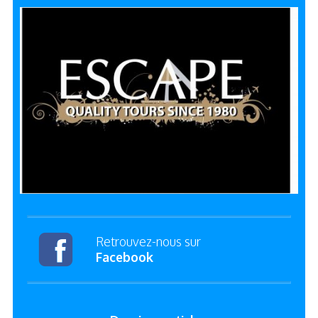
Retrouvez-nous sur
Facebook