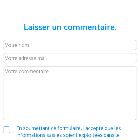
Laisser un commentaire.
En soumettant ce formulaire, j’accepte que les
informations saisies soient exploitées dans le