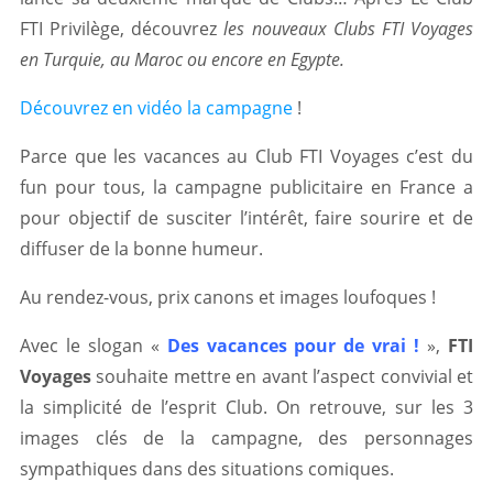
FTI Privilège, découvrez
les nouveaux Clubs FTI Voyages
en Turquie, au Maroc ou encore en Egypte.
Découvrez en vidéo la campagne
!
Parce que les vacances au Club FTI Voyages c’est du
fun pour tous, la campagne publicitaire en France a
pour objectif de susciter l’intérêt, faire sourire et de
diffuser de la bonne humeur.
Au rendez-vous, prix canons et images loufoques !
Avec le slogan «
Des vacances pour de vrai !
»,
FTI
Voyages
souhaite mettre en avant l’aspect convivial et
la simplicité de l’esprit Club. On retrouve, sur les 3
images clés de la campagne, des personnages
sympathiques dans des situations comiques.