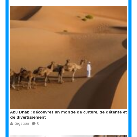
Abu Dhabi: découvrez un monde de culture, de détente et
de divertissement
Gigatour
0