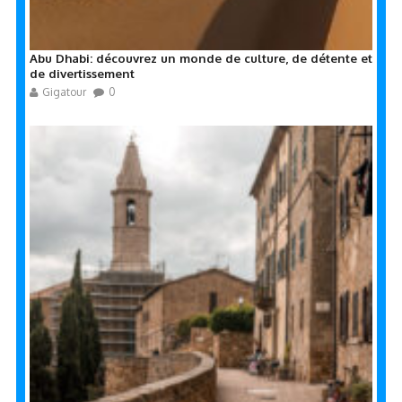
Abu Dhabi: découvrez un monde de culture, de détente et
de divertissement
Gigatour
0