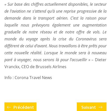
« Sur base des chiffres actuellement disponibles, le secteur
de l’aviation ne s’attend qu’à une reprise progressive de la
demande dans le transport aérien. C’est la raison pour
laquelle nous prévoyons également une augmentation
graduelle de notre réseau et de notre offre de vols. Le
monde du voyage après la crise du Coronavirus sera
différent de celui d’avant. Nous travaillons à être prêts pour
cette nouvelle réalité. Lorsque le monde sera à nouveau
paré à voyager, nous serons là pour l’accueillir »
– Dieter
Vranckx, CEO de Brussels Airlines
Info : Corona Travel News
Précédent
Suivant