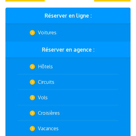
Réserver en ligne :
Voitures
Réserver en agence :
Hôtels
Circuits
Vols
Croisières
Vacances