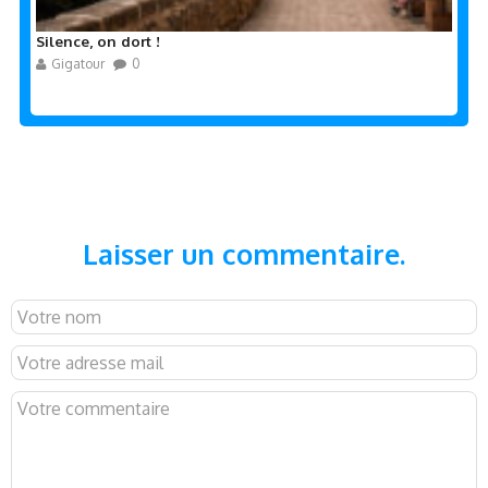
Silence, on dort !
Gigatour
0
Laisser un commentaire.