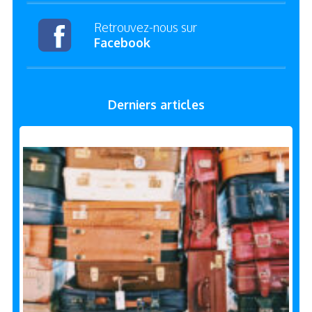
Retrouvez-nous sur
Facebook
Derniers articles