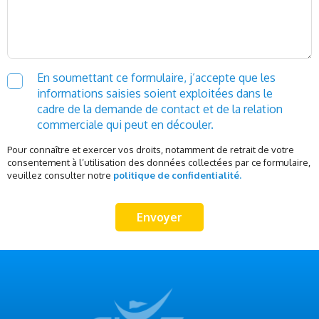
En soumettant ce formulaire, j’accepte que les
informations saisies soient exploitées dans le
cadre de la demande de contact et de la relation
commerciale qui peut en découler.
Pour connaître et exercer vos droits, notamment de retrait de votre
consentement à l’utilisation des données collectées par ce formulaire,
veuillez consulter notre
politique de confidentialité.