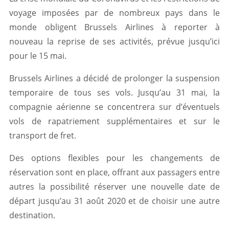
voyage imposées par de nombreux pays dans le
monde obligent Brussels Airlines à reporter à
nouveau la reprise de ses activités, prévue jusqu’ici
pour le 15 mai.
Brussels Airlines a décidé de prolonger la suspension
temporaire de tous ses vols. Jusqu’au 31 mai, la
compagnie aérienne se concentrera sur d’éventuels
vols de rapatriement supplémentaires et sur le
transport de fret.
Des options flexibles pour les changements de
réservation sont en place, offrant aux passagers entre
autres la possibilité réserver une nouvelle date de
départ jusqu’au 31 août 2020 et de choisir une autre
destination.