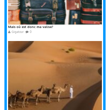
Mais où est donc ma valise?
Gigatour
0