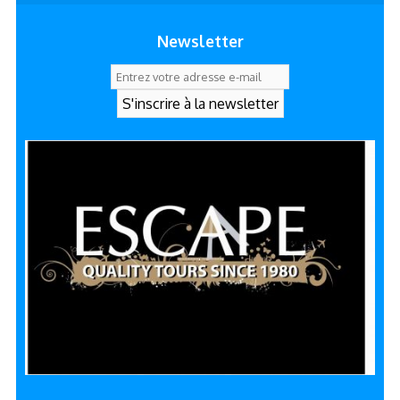
Newsletter