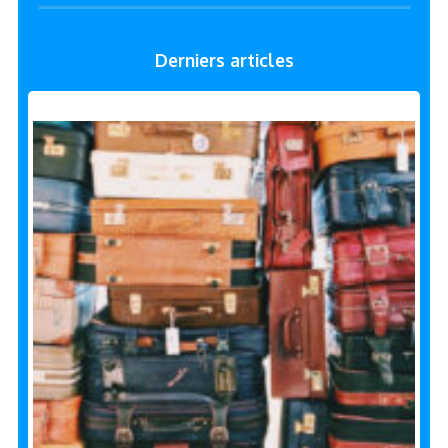
Derniers articles