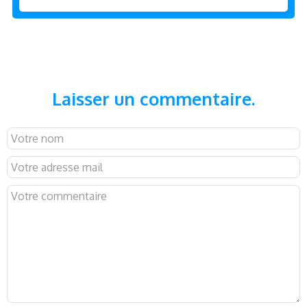
Laisser un commentaire.