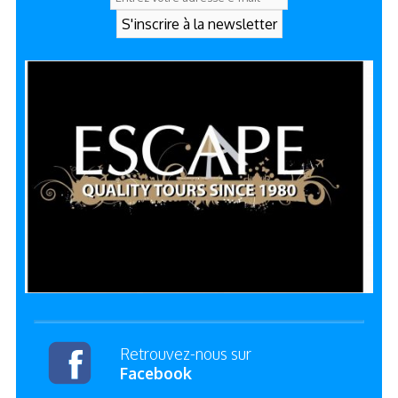
Retrouvez-nous sur
Facebook