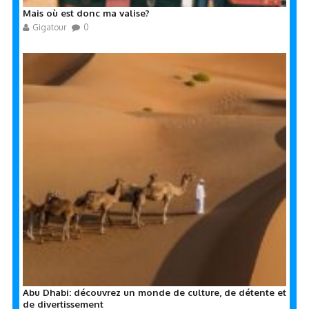
Mais où est donc ma valise?
Gigatour
0
Abu Dhabi: découvrez un monde de culture, de détente et
de divertissement