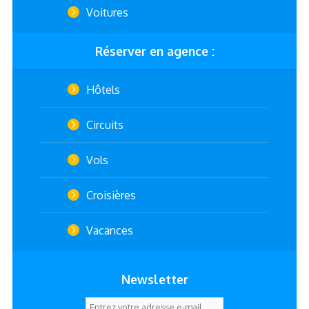
Voitures
Réserver en agence :
Hôtels
Circuits
Vols
Croisières
Vacances
Newsletter