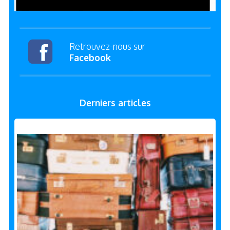
Retrouvez-nous sur
Facebook
Derniers articles