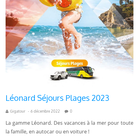
Léonard Séjours Plages 2023
Gigatour
-
6 décembre 2022
0
La gamme Léonard. Des vacances à la mer pour toute
la famille, en autocar ou en voiture !