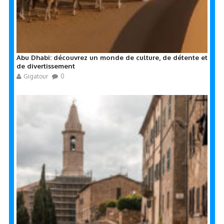
Abu Dhabi: découvrez un monde de culture, de détente et
de divertissement
Gigatour
0