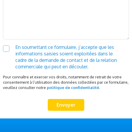
En soumettant ce formulaire, j’accepte que les
informations saisies soient exploitées dans le
cadre de la demande de contact et de la relation
commerciale qui peut en découler.
Pour connaître et exercer vos droits, notamment de retrait de votre
consentement à l’utilisation des données collectées par ce formulaire,
veuillez consulter notre
politique de confidentialité.