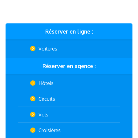
Réserver en ligne :
Voitures
Réserver en agence :
Hôtels
Circuits
Vols
Croisières