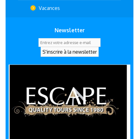
Vacances
Newsletter