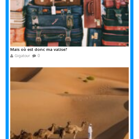
Mais où est donc ma valise?
Gigatour
0