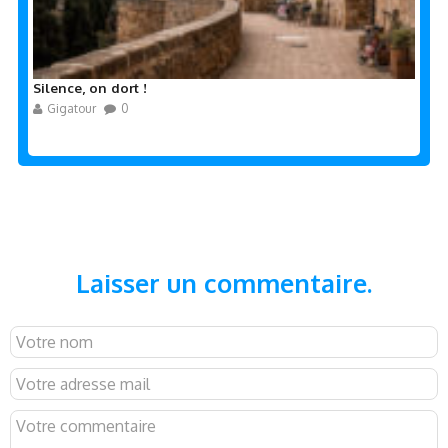
Silence, on dort !
Gigatour
0
Laisser un commentaire.