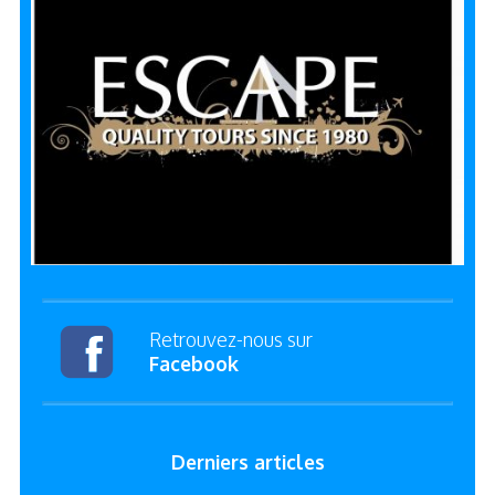
Retrouvez-nous sur
Facebook
Derniers articles