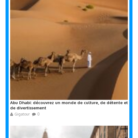
Abu Dhabi: découvrez un monde de culture, de détente et
de divertissement
Gigatour
0