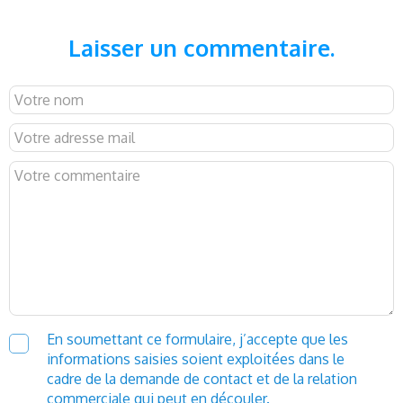
Laisser un commentaire.
En soumettant ce formulaire, j’accepte que les
informations saisies soient exploitées dans le
cadre de la demande de contact et de la relation
commerciale qui peut en découler.