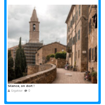
Silence, on dort !
Gigatour
0