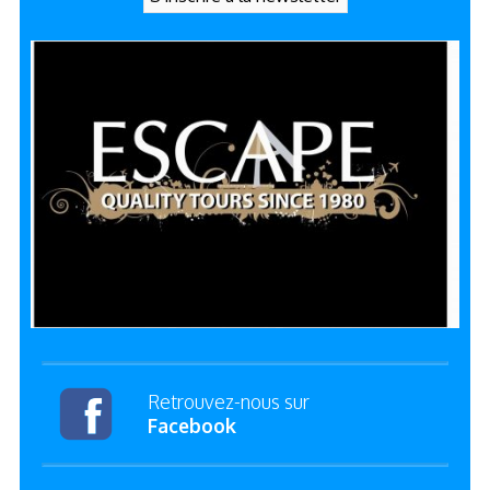
Retrouvez-nous sur
Facebook