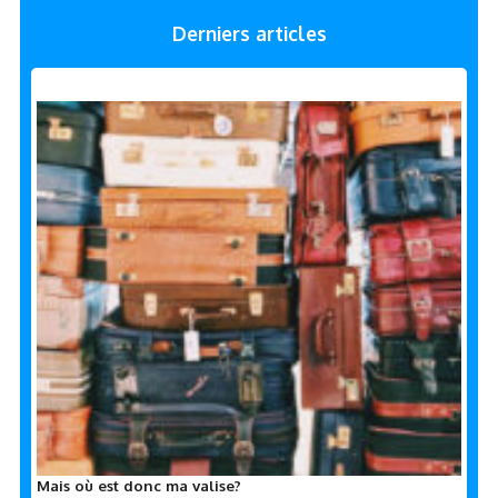
Derniers articles
Mais où est donc ma valise?