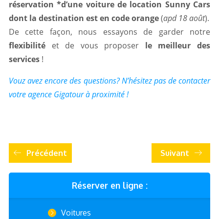
réservation *d’une voiture de location Sunny Cars
dont la destination est en code orange
(
apd 18 août
).
De cette façon, nous essayons de garder notre
flexibilité
et de vous proposer
le meilleur des
services
!
Vouz avez encore des questions? N’hésitez pas de contacter
votre agence Gigatour à proximité !
Précédent
Suivant
Réserver en ligne :
Voitures