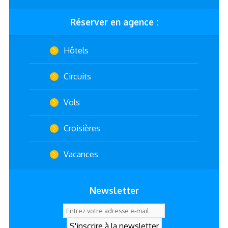
Réserver en agence :
Hôtels
Circuits
Vols
Croisières
Vacances
Newsletter