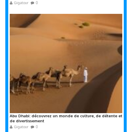
Gigatour
0
Abu Dhabi: découvrez un monde de culture, de détente et
de divertissement
Gigatour
0