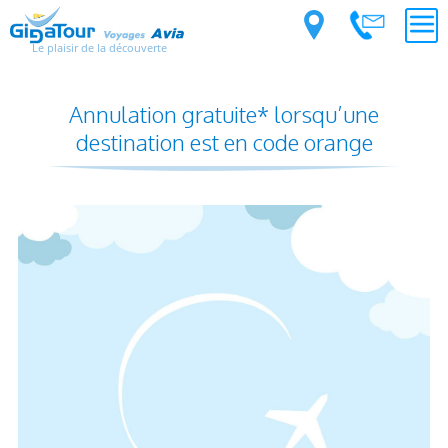
Le plaisir de la découverte
Annulation gratuite* lorsqu’une
destination est en code orange