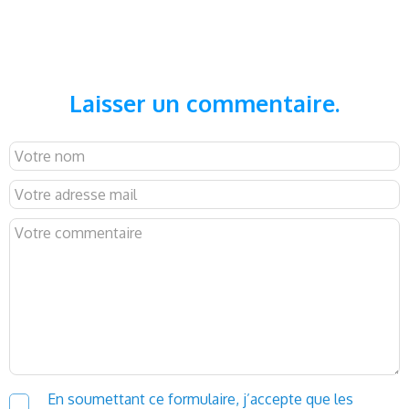
Laisser un commentaire.
En soumettant ce formulaire, j’accepte que les